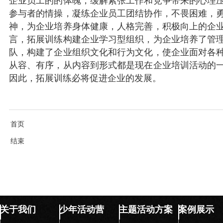
企业员工的的体魄，缓解紧张工作和竞争带来的心理
参与者的情操，凝练企业员工团结协作，不畏困难，
神，为企业培养身体健康，人格完善，积极向上的企
言，拓展训练构建企业学习型组织，为企业培养了管
队，构建了企业组织文化和行为文化，使企业面对各
从容、有序，从内容到形式都是现在企业培训活动的
因此，拓展训练必将促进企业的发展。
首页
结束
关于我们
少年活动营
主题活动方案
案例展示