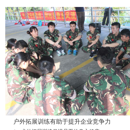
户外拓展训练有助于提升企业竞争力